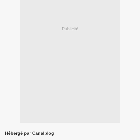
Publicité
Hébergé par Canalblog