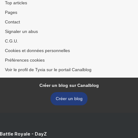
Top articles
Pages
Contact
Signaler un abus
C.G.U.
Cookies et données personnelles
Préférences cookies
Voir le profil de Tyxia sur le portail Canalblog
Créer un blog sur Canalblog
Créer un blog
 Battle Royale - DayZ