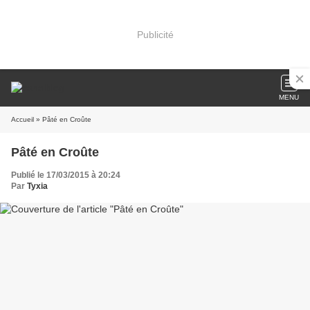
Publicité
MENU
Accueil
» Pâté en Croûte
Pâté en Croûte
Publié le 17/03/2015 à 20:24
Par
Tyxia