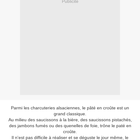
Publicité
Parmi les charcuteries alsaciennes, le pâté en croûte est un
grand classique.
Au milieu des saucissons à la bière, des saucissons pistachés,
des jambons fumés ou des quenelles de foie, trône le paté en
croûte.
Il n'est pas difficile à réaliser et se déguste le jour même, le