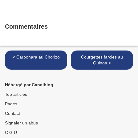
Commentaires
< Carbonara au Chorizo
Courgettes farcies au
Quinoa >
Hébergé par Canalblog
Top articles
Pages
Contact
Signaler un abus
C.G.U.