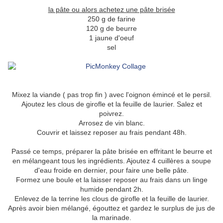
la pâte ou alors achetez une pâte brisée
250 g de farine
120 g de beurre
1 jaune d'oeuf
sel
Mixez la viande ( pas trop fin ) avec l'oignon émincé et le persil.
Ajoutez les clous de girofle et la feuille de laurier. Salez et
poivrez.
Arrosez de vin blanc.
Couvrir et laissez reposer au frais pendant 48h.
Passé ce temps, préparer la pâte brisée en effritant le beurre et
en mélangeant tous les ingrédients. Ajoutez 4 cuillères a soupe
d'eau froide en dernier, pour faire une belle pâte.
Formez une boule et la laisser reposer au frais dans un linge
humide pendant 2h.
Enlevez de la terrine les clous de girofle et la feuille de laurier.
Après avoir bien mélangé, égouttez et gardez le surplus de jus de
la marinade.