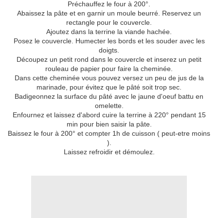
Préchauffez le four à 200°.
Abaissez la pâte et en garnir un moule beurré. Reservez un
rectangle pour le couvercle.
Ajoutez dans la terrine la viande hachée.
Posez le couvercle. Humecter les bords et les souder avec les
doigts.
Découpez un petit rond dans le couvercle et inserez un petit
rouleau de papier pour faire la cheminée.
Dans cette cheminée vous pouvez versez un peu de jus de la
marinade, pour évitez que le pâté soit trop sec.
Badigeonnez la surface du pâté avec le jaune d'oeuf battu en
omelette.
Enfournez et laissez d'abord cuire la terrine à 220° pendant 15
min pour bien saisir la pâte.
Baissez le four à 200° et compter 1h de cuisson ( peut-etre moins
).
Laissez refroidir et démoulez.