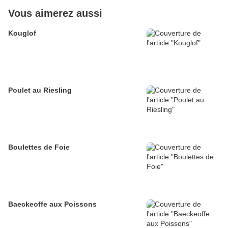
Vous aimerez aussi
Kouglof
Poulet au Riesling
Boulettes de Foie
Baeckeoffe aux Poissons