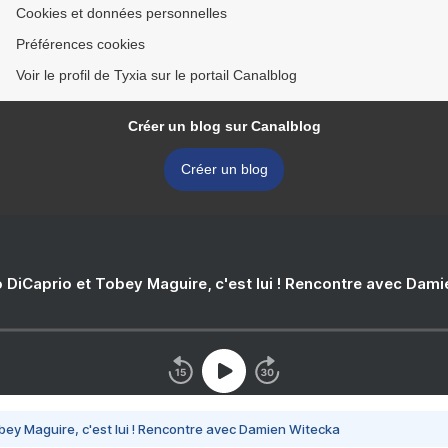
Cookies et données personnelles
Préférences cookies
Voir le profil de Tyxia sur le portail Canalblog
Créer un blog sur Canalblog
Créer un blog
 DiCaprio et Tobey Maguire, c'est lui ! Rencontre avec Dam
bey Maguire, c'est lui ! Rencontre avec Damien Witecka