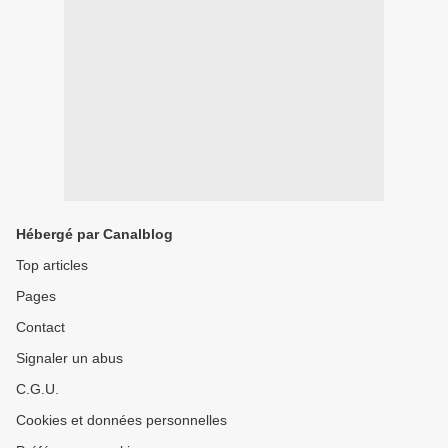
Hébergé par Canalblog
Top articles
Pages
Contact
Signaler un abus
C.G.U.
Cookies et données personnelles