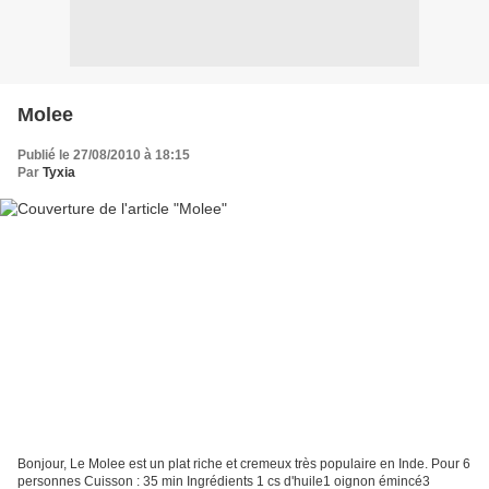
Molee
Publié le 27/08/2010 à 18:15
Par
Tyxia
Bonjour, Le Molee est un plat riche et cremeux très populaire en Inde. Pour 6
personnes Cuisson : 35 min Ingrédients 1 cs d'huile1 oignon émincé3