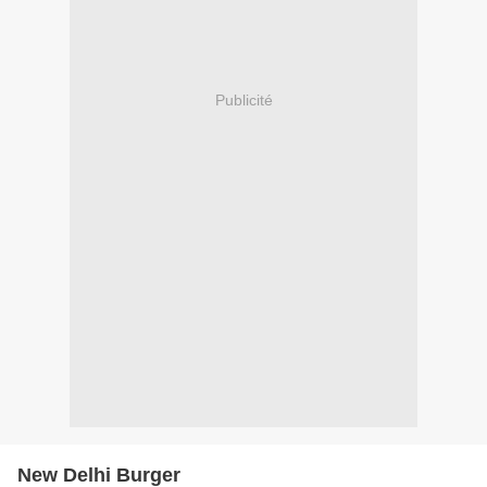
Publicité
New Delhi Burger