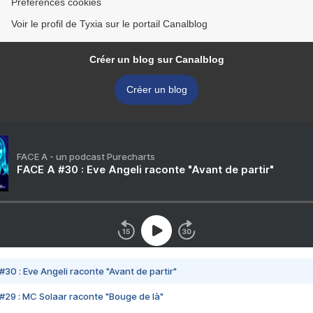
Préférences cookies
Voir le profil de Tyxia sur le portail Canalblog
Créer un blog sur Canalblog
Créer un blog
FACE A - un podcast Purecharts
FACE A #30 : Eve Angeli raconte "Avant de partir"
#30 : Eve Angeli raconte "Avant de partir"
#29 : MC Solaar raconte "Bouge de là"