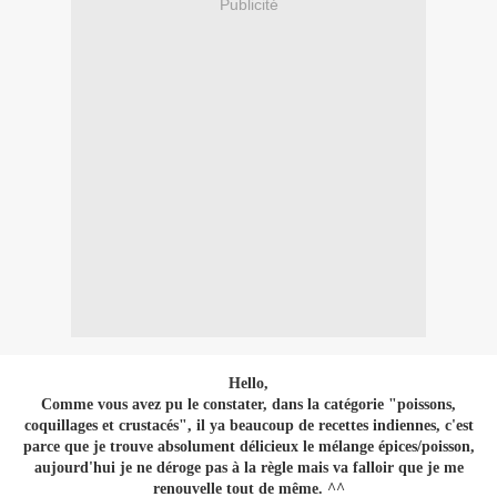
Publicité
Hello,
Comme vous avez pu le constater, dans la catégorie "poissons,
coquillages et crustacés", il ya beaucoup de recettes indiennes, c'est
parce que je trouve absolument délicieux le mélange épices/poisson,
aujourd'hui je ne déroge pas à la règle mais va falloir que je me
renouvelle tout de même. ^^