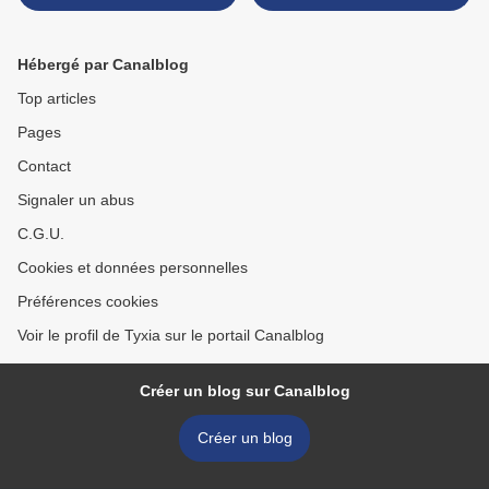
Hébergé par Canalblog
Top articles
Pages
Contact
Signaler un abus
C.G.U.
Cookies et données personnelles
Préférences cookies
Voir le profil de Tyxia sur le portail Canalblog
Créer un blog sur Canalblog
Créer un blog