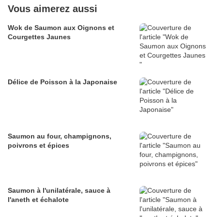
Vous aimerez aussi
Wok de Saumon aux Oignons et
Courgettes Jaunes
Délice de Poisson à la Japonaise
Saumon au four, champignons,
poivrons et épices
Saumon à l'unilatérale, sauce à
l'aneth et échalote