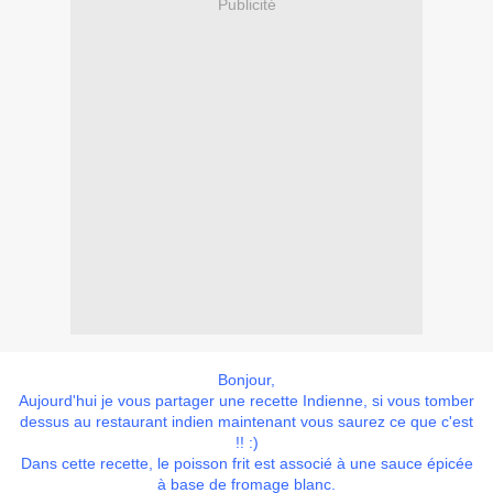
Publicité
Bonjour,
Aujourd'hui je vous partager une recette Indienne, si vous tomber
dessus au restaurant indien maintenant vous saurez ce que c'est
!! :)
Dans cette recette, le poisson frit est associé à une sauce épicée
à base de fromage blanc.