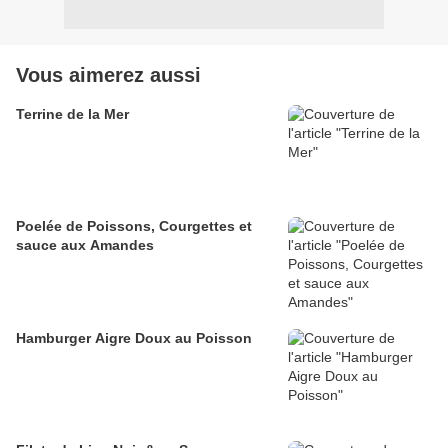
Vous aimerez aussi
Terrine de la Mer
Poelée de Poissons, Courgettes et
sauce aux Amandes
Hamburger Aigre Doux au Poisson