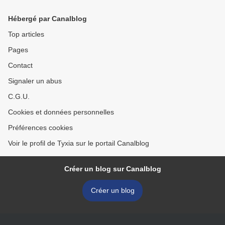
Hébergé par Canalblog
Top articles
Pages
Contact
Signaler un abus
C.G.U.
Cookies et données personnelles
Préférences cookies
Voir le profil de Tyxia sur le portail Canalblog
Créer un blog sur Canalblog
Créer un blog