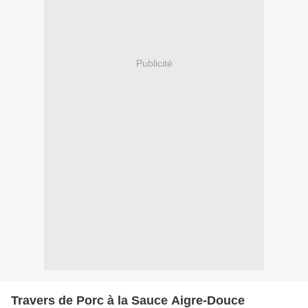
Publicité
Travers de Porc à la Sauce Aigre-Douce