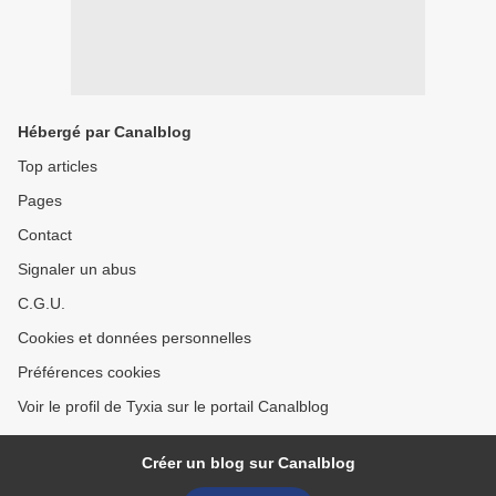
Hébergé par Canalblog
Top articles
Pages
Contact
Signaler un abus
C.G.U.
Cookies et données personnelles
Préférences cookies
Voir le profil de Tyxia sur le portail Canalblog
Créer un blog sur Canalblog