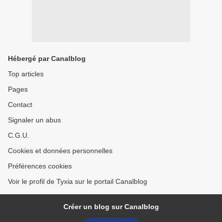
Hébergé par Canalblog
Top articles
Pages
Contact
Signaler un abus
C.G.U.
Cookies et données personnelles
Préférences cookies
Voir le profil de Tyxia sur le portail Canalblog
Créer un blog sur Canalblog