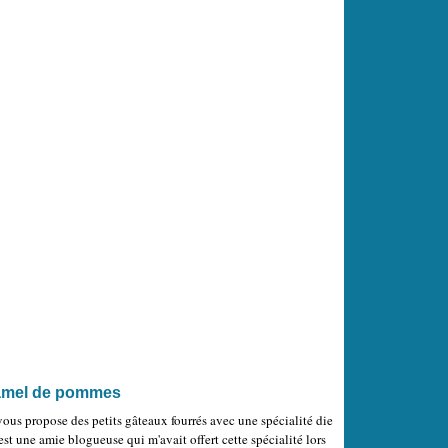
ramel de pommes
ous propose des petits gâteaux fourrés avec une spécialité die
st une amie blogueuse qui m'avait offert cette spécialité lors