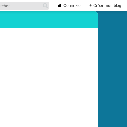
Connexion
+
Créer mon blog