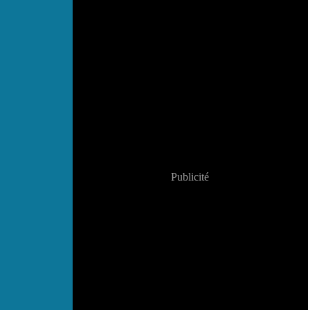
Publicité