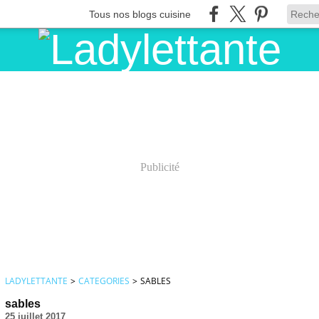
Tous nos blogs cuisine
Publicité
LADYLETTANTE
>
CATEGORIES
>
SABLES
sables
25 juillet 2017