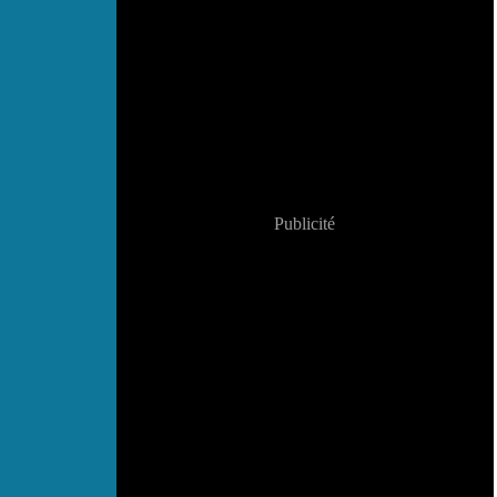
Publicité