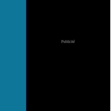
Publicité