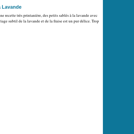
la Lavande
 recette très printanière, des petits sablés à la lavande avec
iage subtil de la lavande et de la fraise est un pur délice. Trop