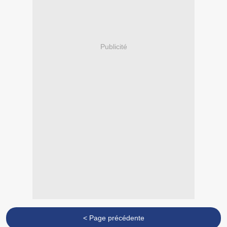
Publicité
< Page précédente