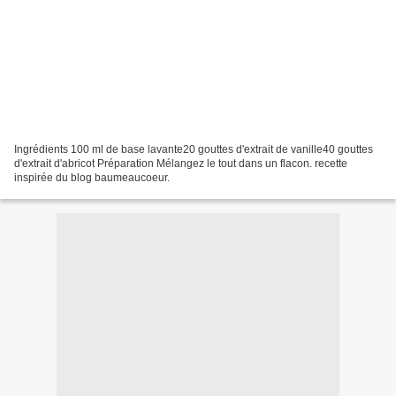
Ingrédients 100 ml de base lavante20 gouttes d'extrait de vanille40 gouttes
d'extrait d'abricot Préparation Mélangez le tout dans un flacon. recette
inspirée du blog baumeaucoeur.