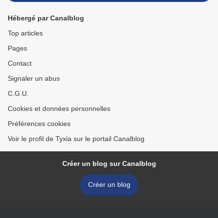
Hébergé par Canalblog
Top articles
Pages
Contact
Signaler un abus
C.G.U.
Cookies et données personnelles
Préférences cookies
Voir le profil de Tyxia sur le portail Canalblog
Créer un blog sur Canalblog
Créer un blog