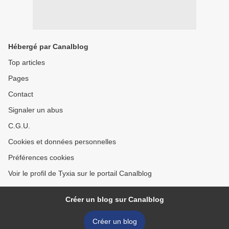
Hébergé par Canalblog
Top articles
Pages
Contact
Signaler un abus
C.G.U.
Cookies et données personnelles
Préférences cookies
Voir le profil de Tyxia sur le portail Canalblog
Créer un blog sur Canalblog
Créer un blog