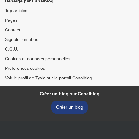
Hébergé par Canalblog
Top articles
Pages
Contact
Signaler un abus
C.G.U.
Cookies et données personnelles
Préférences cookies
Voir le profil de Tyxia sur le portail Canalblog
Créer un blog sur Canalblog
Créer un blog