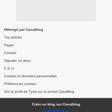
Hébergé par Canalblog
Top articles
Pages
Contact
Signaler un abus
C.G.U.
Cookies et données personnelles
Préférences cookies
Voir le profil de Tyxia sur le portail Canalblog
Créer un blog sur Canalblog