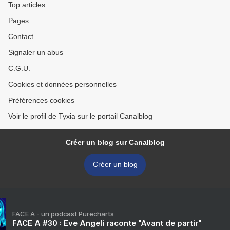
Top articles
Pages
Contact
Signaler un abus
C.G.U.
Cookies et données personnelles
Préférences cookies
Voir le profil de Tyxia sur le portail Canalblog
Créer un blog sur Canalblog
Créer un blog
FACE A - un podcast Purecharts
FACE A #30 : Eve Angeli raconte "Avant de partir"