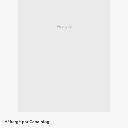
Publicité
Hébergé par Canalblog