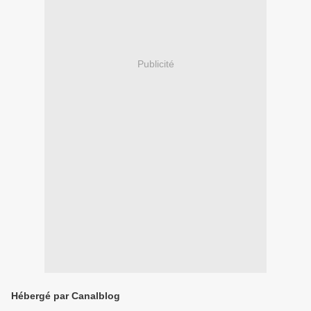
Publicité
Hébergé par Canalblog