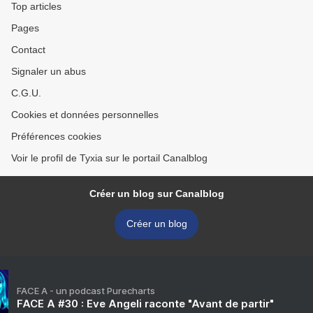
Top articles
Pages
Contact
Signaler un abus
C.G.U.
Cookies et données personnelles
Préférences cookies
Voir le profil de Tyxia sur le portail Canalblog
Créer un blog sur Canalblog
Créer un blog
FACE A - un podcast Purecharts
FACE A #30 : Eve Angeli raconte "Avant de partir"