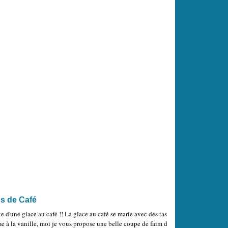
s de Café
e d'une glace au café !! La glace au café se marie avec des tas
me à la vanille, moi je vous propose une belle coupe de faim d