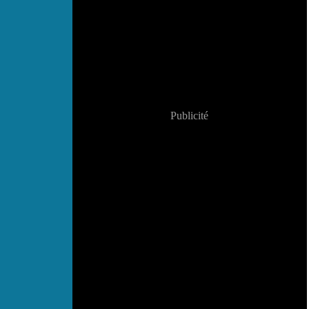
Publicité