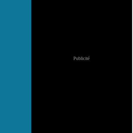
Publicité