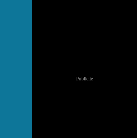
Publicité