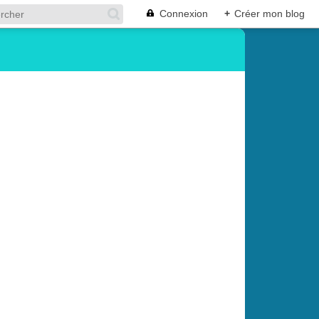
Connexion
+
Créer mon blog