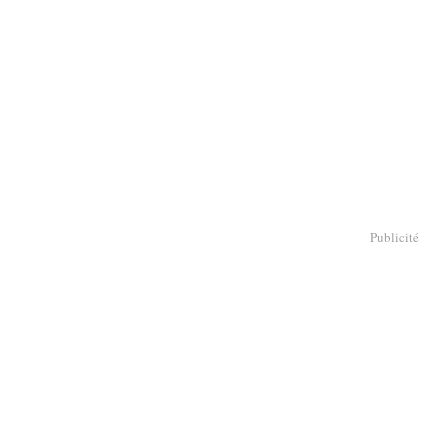
Publicité