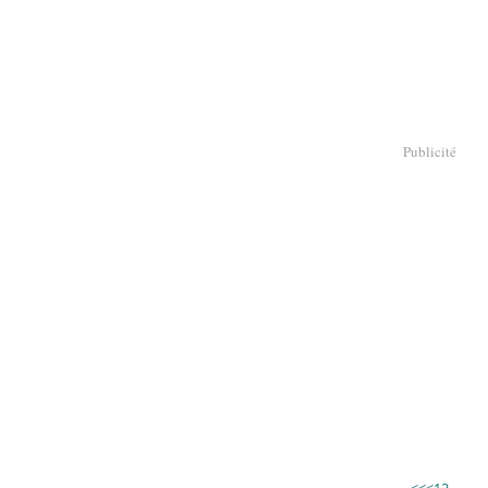
Publicité