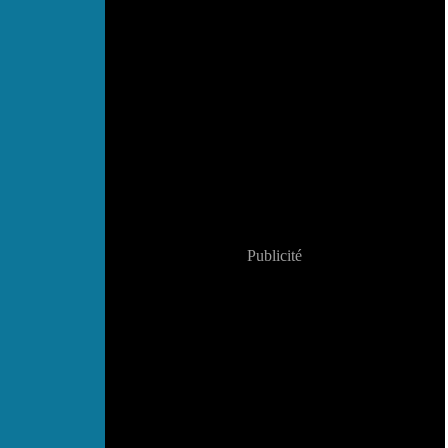
Publicité