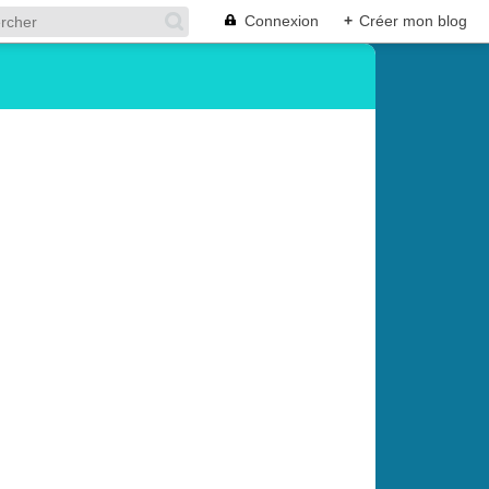
Connexion
+
Créer mon blog