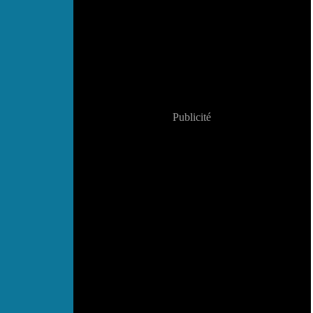
Publicité