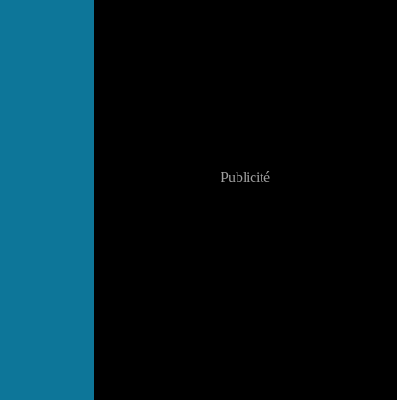
Publicité