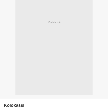
Publicité
Kolokassi