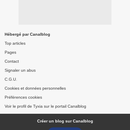
Hébergé par Canalblog
Top articles
Pages
Contact
Signaler un abus
C.G.U.
Cookies et données personnelles
Préférences cookies
Voir le profil de Tyxia sur le portail Canalblog
Créer un blog sur Canalblog