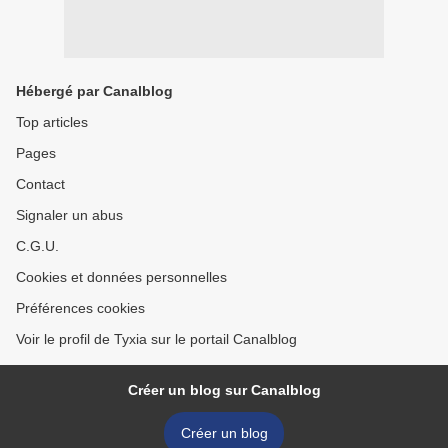
Hébergé par Canalblog
Top articles
Pages
Contact
Signaler un abus
C.G.U.
Cookies et données personnelles
Préférences cookies
Voir le profil de Tyxia sur le portail Canalblog
Créer un blog sur Canalblog
Créer un blog