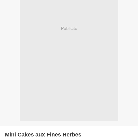
Publicité
Mini Cakes aux Fines Herbes