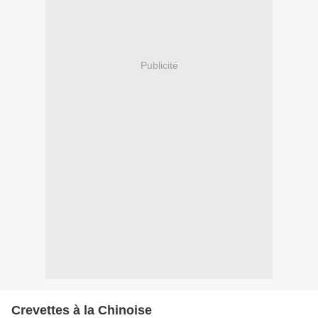
Publicité
Crevettes à la Chinoise