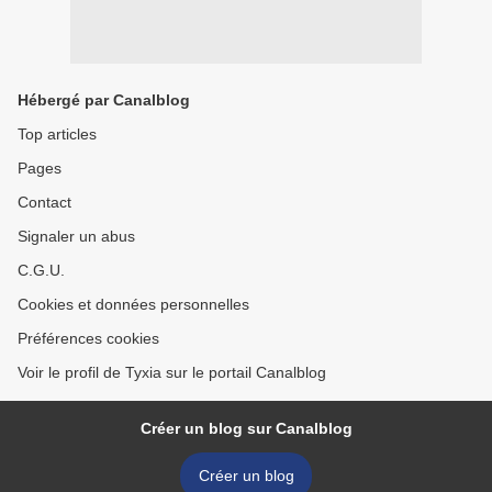
Hébergé par Canalblog
Top articles
Pages
Contact
Signaler un abus
C.G.U.
Cookies et données personnelles
Préférences cookies
Voir le profil de Tyxia sur le portail Canalblog
Créer un blog sur Canalblog
Créer un blog