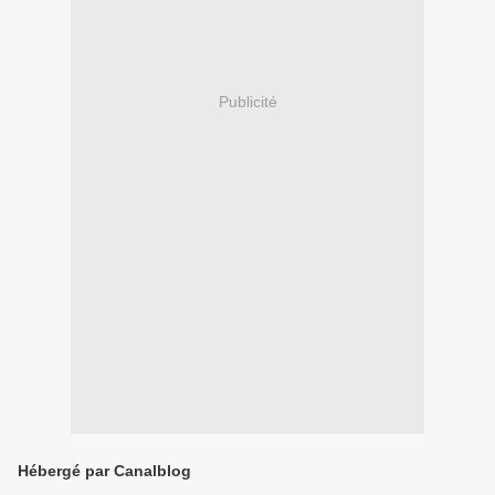
Publicité
Hébergé par Canalblog