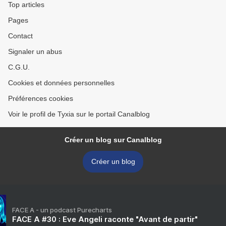
Top articles
Pages
Contact
Signaler un abus
C.G.U.
Cookies et données personnelles
Préférences cookies
Voir le profil de Tyxia sur le portail Canalblog
Créer un blog sur Canalblog
Créer un blog
FACE A - un podcast Purecharts
FACE A #30 : Eve Angeli raconte "Avant de partir"