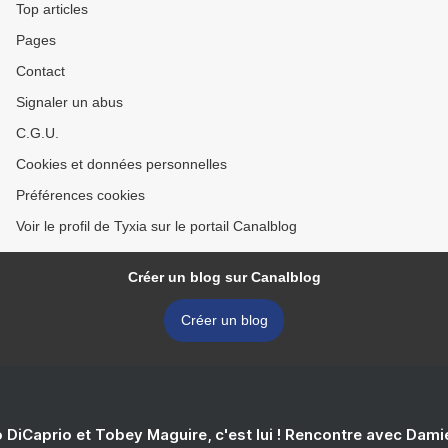
Top articles
Pages
Contact
Signaler un abus
C.G.U.
Cookies et données personnelles
Préférences cookies
Voir le profil de Tyxia sur le portail Canalblog
Créer un blog sur Canalblog
Créer un blog
 DiCaprio et Tobey Maguire, c'est lui ! Rencontre avec Dam