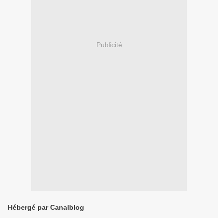
Publicité
Hébergé par Canalblog