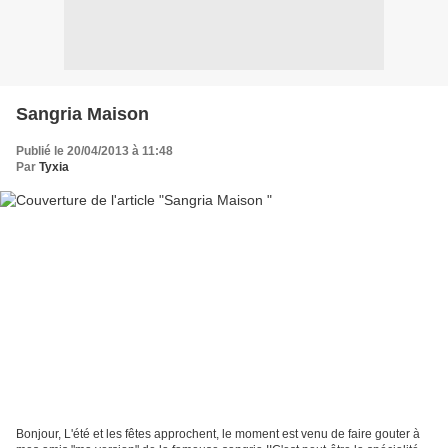
Sangria Maison
Publié le 20/04/2013 à 11:48
Par
Tyxia
Bonjour, L'été et les fêtes approchent, le moment est venu de faire gouter à