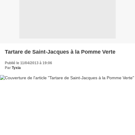
Tartare de Saint-Jacques à la Pomme Verte
Publié le 11/04/2013 à 19:06
Par
Tyxia