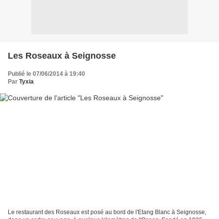
Les Roseaux à Seignosse
Publié le 07/06/2014 à 19:40
Par
Tyxia
Le restaurant des Roseaux est posé au bord de l'Etang Blanc à Seignosse,