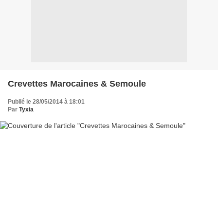
Crevettes Marocaines & Semoule
Publié le 28/05/2014 à 18:01
Par
Tyxia