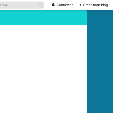
Connexion
+
Créer mon blog