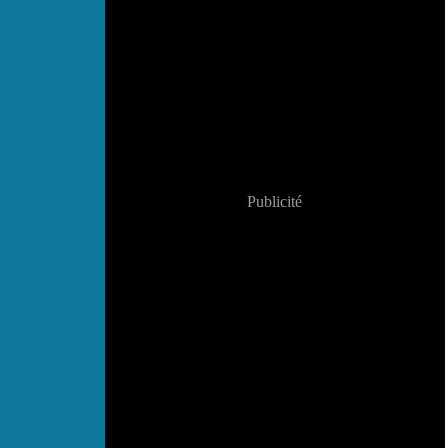
Publicité