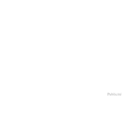
Publicité