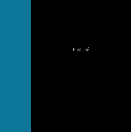
Publicité