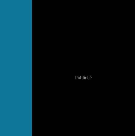
Publicité