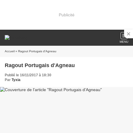
Publicité
MENU
Accueil
» Ragout Portugais d'Agneau
Ragout Portugais d'Agneau
Publié le 16/11/2017 à 18:30
Par
Tyxia