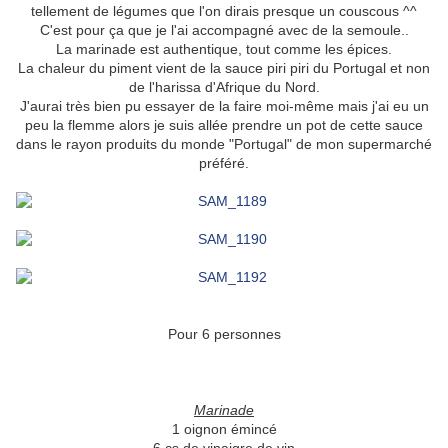
tellement de légumes que l'on dirais presque un couscous ^^
C'est pour ça que je l'ai accompagné avec de la semoule..
La marinade est authentique, tout comme les épices.
La chaleur du piment vient de la sauce piri piri du Portugal et non
de l'harissa d'Afrique du Nord.
J'aurai très bien pu essayer de la faire moi-même mais j'ai eu un
peu la flemme alors je suis allée prendre un pot de cette sauce
dans le rayon produits du monde "Portugal" de mon supermarché
préféré.
Pour 6 personnes
Marinade
1 oignon émincé