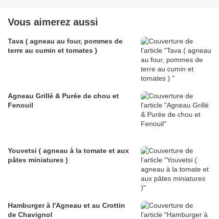
Vous aimerez aussi
Tava ( agneau au four, pommes de
terre au cumin et tomates )
Agneau Grillé & Purée de chou et
Fenouil
Youvetsi ( agneau à la tomate et aux
pâtes miniatures )
Hamburger à l'Agneau et au Crottin
de Chavignol