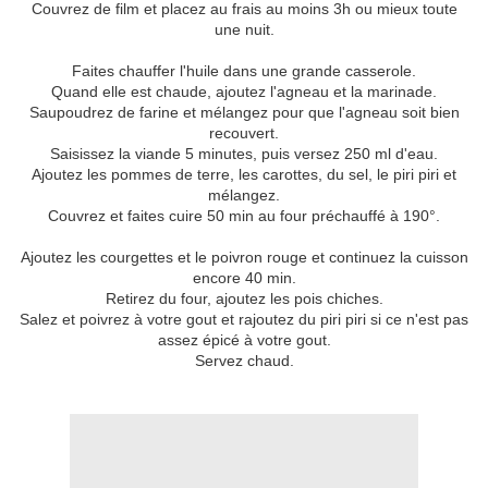
Couvrez de film et placez au frais au moins 3h ou mieux toute
une nuit.
Faites chauffer l'huile dans une grande casserole.
Quand elle est chaude, ajoutez l'agneau et la marinade.
Saupoudrez de farine et mélangez pour que l'agneau soit bien
recouvert.
Saisissez la viande 5 minutes, puis versez 250 ml d'eau.
Ajoutez les pommes de terre, les carottes, du sel, le piri piri et
mélangez.
Couvrez et faites cuire 50 min au four préchauffé à 190°.
Ajoutez les courgettes et le poivron rouge et continuez la cuisson
encore 40 min.
Retirez du four, ajoutez les pois chiches.
Salez et poivrez à votre gout et rajoutez du piri piri si ce n'est pas
assez épicé à votre gout.
Servez chaud.