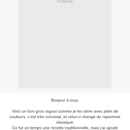
Publicité
Bonjour à tous,
Voici un bon gros ragout comme je les aime avec plein de
couleurs, c'est très convivial, et celui-ci change du repertoire
classique.
Ce fut un temps une recette traditionnelle, mais j'ai ajouté