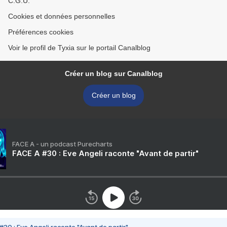
C.G.U.
Cookies et données personnelles
Préférences cookies
Voir le profil de Tyxia sur le portail Canalblog
Créer un blog sur Canalblog
Créer un blog
FACE A - un podcast Purecharts
FACE A #30 : Eve Angeli raconte "Avant de partir"