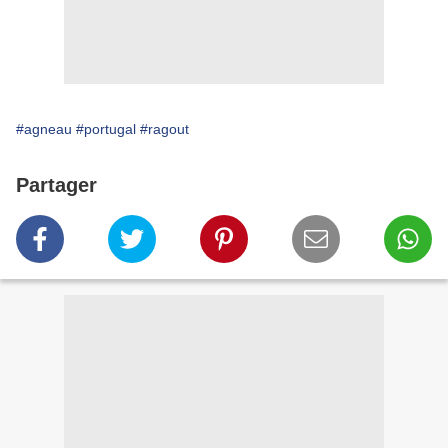
#agneau
#portugal
#ragout
Partager