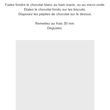
Faites fondre le chocolat blanc au bain marie, ou au micro-onde.
Etalez le chocolat fondu sur les biscuits.
Disposez les pépites de chocolat sur le dessus.
Remettez au frais 30 min.
Dégustez.