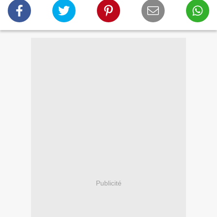
Publicité