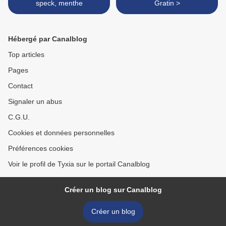
speck, menthe
Gratin >
Hébergé par Canalblog
Top articles
Pages
Contact
Signaler un abus
C.G.U.
Cookies et données personnelles
Préférences cookies
Voir le profil de Tyxia sur le portail Canalblog
Créer un blog sur Canalblog
Créer un blog