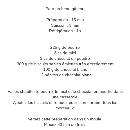
Pour un beau gâteau
Préparation : 15 min
Cuisson : 3 min
Réfrigération : 1h
225 g de beurre
3 cs de miel
3 cs de chocolat en poudre
300 g de biscuits sablés émiettés très grossièrement
100 g de chocolat blanc
12 pépites de chocolat blanc
Faites chauffer le beurre, le miel et le chocolat en poudre dans
une casserole.
Ajoutez les biscuits et remuez pour bien enrober tous les
morceaux.
Versez cette préparation dans un moule.
Placez 30 min au frais.