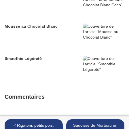
Mousse au Chocolat Blanc
Smoothie Légèreté
Commentaires
< Rigatoni, petits pois,
Saucisse de Morteau en