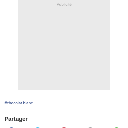
Publicité
#chocolat blanc
Partager