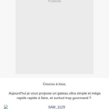
Publicité
Coucou à tous,
Aujourd'hui je vous propose un gateau ultra simple et méga
rapide rapide à faire, et surtout trop gourmand !!