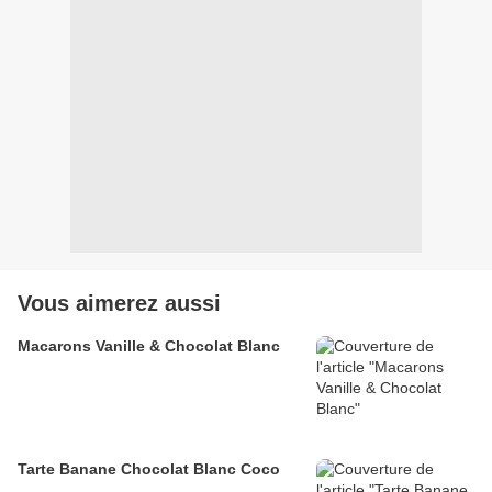
Vous aimerez aussi
Macarons Vanille & Chocolat Blanc
Tarte Banane Chocolat Blanc Coco