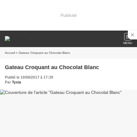
Publicité
MENU
Accueil
» Gateau Croquant au Chocolat Blanc
Gateau Croquant au Chocolat Blanc
Publié le 10/08/2017 à 17:39
Par
Tyxia