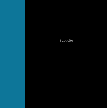
Publicité