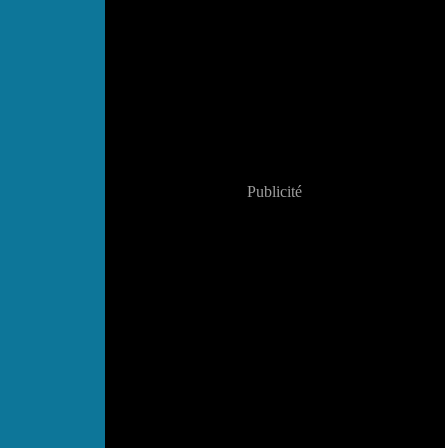
Publicité