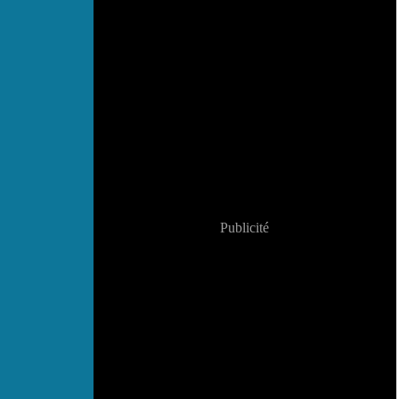
Publicité