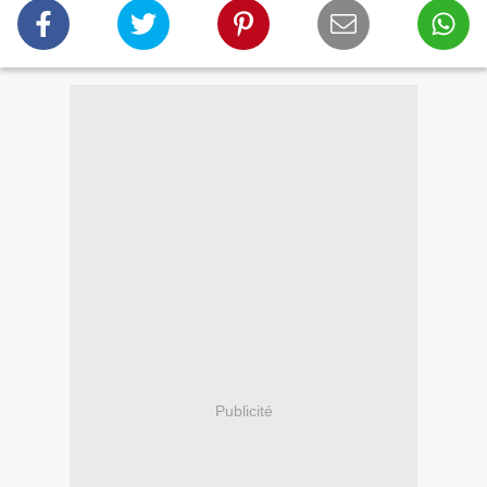
Publicité