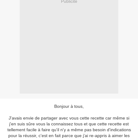
Publicité
Bonjour à tous,
J'avais envie de partager avec vous cette recette car même si
j'en suis sûre vous la connaissez tous et que cette recette est
tellement facile à faire qu'il n'y a même pas besoin d'indications
pour la réussir, c'est en fait parce que j'ai re-appris à aimer les