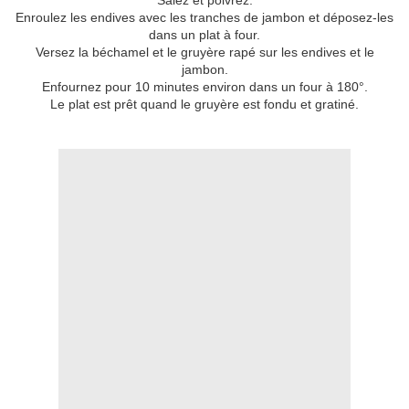
Salez et poivrez.
Enroulez les endives avec les tranches de jambon et déposez-les
dans un plat à four.
Versez la béchamel et le gruyère rapé sur les endives et le
jambon.
Enfournez pour 10 minutes environ dans un four à 180°.
Le plat est prêt quand le gruyère est fondu et gratiné.