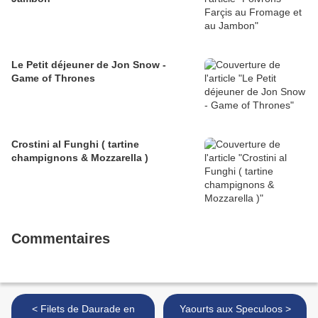
Le Petit déjeuner de Jon Snow -
Game of Thrones
Crostini al Funghi ( tartine
champignons & Mozzarella )
Commentaires
< Filets de Daurade en
Yaourts aux Speculoos >