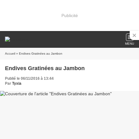
Publicité
MENU
Accueil
» Endives Gratinées au Jambon
Endives Gratinées au Jambon
Publié le 06/11/2016 à 13:44
Par
Tyxia