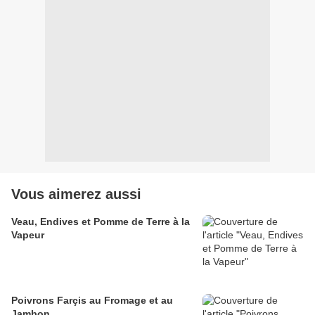
Vous aimerez aussi
Veau, Endives et Pomme de Terre à la
Vapeur
Poivrons Farçis au Fromage et au
Jambon