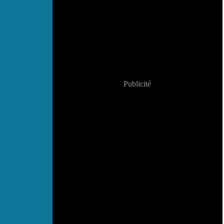
Publicité