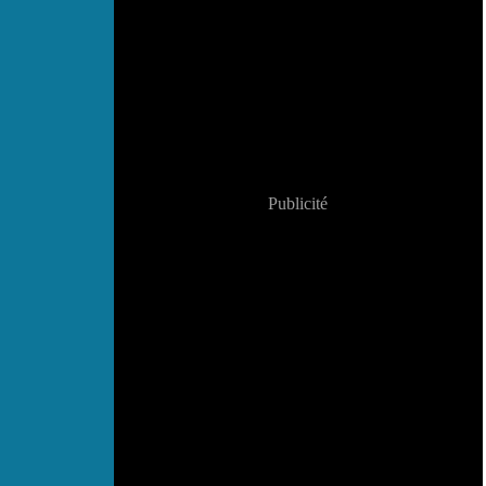
Publicité