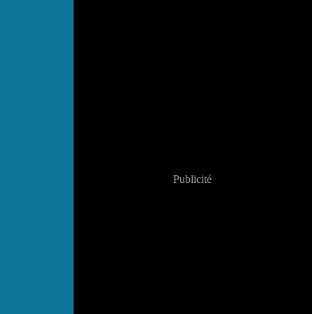
Publicité