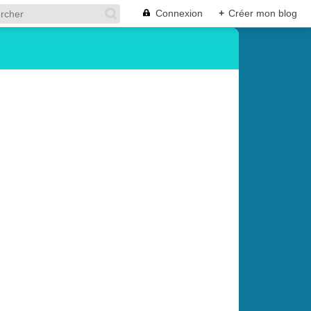
Connexion
+
Créer mon blog