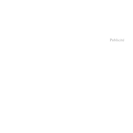
Publicité