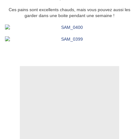
Ces pains sont excellents chauds, mais vous pouvez aussi les
garder dans une boite pendant une semaine !