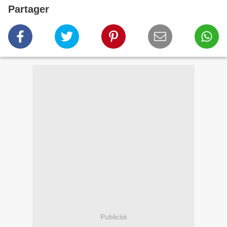
Partager
Publicité