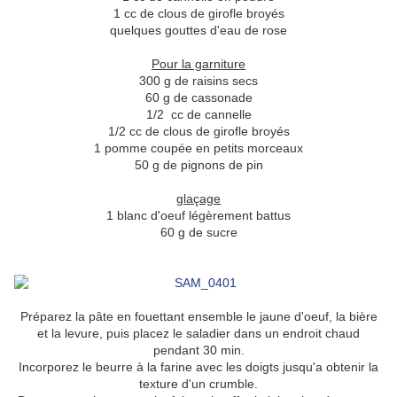
1 cc de clous de girofle broyés
quelques gouttes d'eau de rose
Pour la garniture
300 g de raisins secs
60 g de cassonade
1/2 cc de cannelle
1/2 cc de clous de girofle broyés
1 pomme coupée en petits morceaux
50 g de pignons de pin
glaçage
1 blanc d'oeuf légèrement battus
60 g de sucre
Préparez la pâte en fouettant ensemble le jaune d'oeuf, la bière
et la levure, puis placez le saladier dans un endroit chaud
pendant 30 min.
Incorporez le beurre à la farine avec les doigts jusqu'a obtenir la
texture d'un crumble.