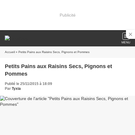
Publicité
MENU
Accueil
» Petits Pains aux Raisins Secs, Pignons et Pommes
Petits Pains aux Raisins Secs, Pignons et
Pommes
Publié le 25/11/2015 à 18:09
Par
Tyxia