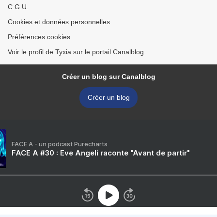
C.G.U.
Cookies et données personnelles
Préférences cookies
Voir le profil de Tyxia sur le portail Canalblog
Créer un blog sur Canalblog
Créer un blog
FACE A - un podcast Purecharts
FACE A #30 : Eve Angeli raconte "Avant de partir"