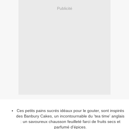
Publicité
Ces petits pains sucrés idéaux pour le gouter, sont inspirés
des Banbury Cakes, un incontournable du 'tea time' anglais
: un savoureux chausson feuilleté farci de fruits secs et
parfumé d'épices.