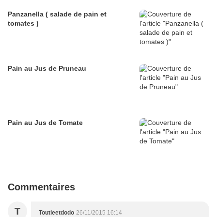
Panzanella ( salade de pain et
tomates )
Pain au Jus de Pruneau
Pain au Jus de Tomate
Commentaires
T
Toutieetdodo
26/11/2015 16:14