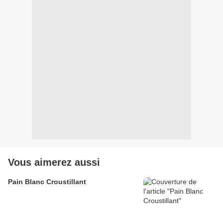
Vous aimerez aussi
Pain Blanc Croustillant