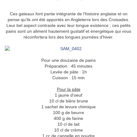
Ces gateaux font partie intégrante de l'histoire anglaise et on
pense qu'ils ont été apportés en Angleterre lors des Croisades.
Leur bel aspect contraste avec leur longue existence ; ces petits
pains sont un aliment hautement gustatif et énergétique qui vous
réconfortera lors des longues journées d'hiver.
Pour une douzaine de pains
Préparation : 45 minutes
Levée de pâte : 1h
Cuisson : 15 min
Pour la pâte
1 jaune d'oeuf
10 cl de bière brune
1 sachet de levure chimique
100 g de beurre
400 g de farine
10 cl de lait
10 cl de crème
1 cc de cannelle en poudre