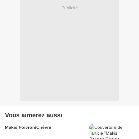
Publicité
Vous aimerez aussi
Makis Poivron/Chèvre