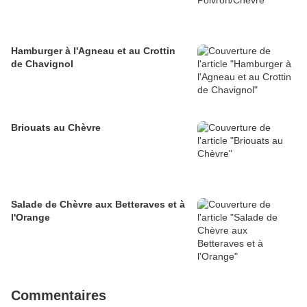
Hamburger à l'Agneau et au Crottin
de Chavignol
Briouats au Chèvre
Salade de Chèvre aux Betteraves et à
l'Orange
Commentaires