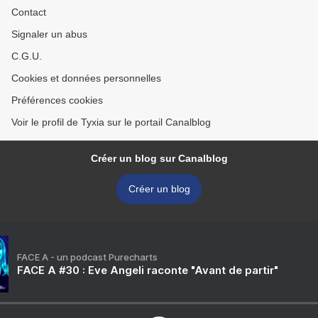
Contact
Signaler un abus
C.G.U.
Cookies et données personnelles
Préférences cookies
Voir le profil de Tyxia sur le portail Canalblog
Créer un blog sur Canalblog
Créer un blog
FACE A - un podcast Purecharts
FACE A #30 : Eve Angeli raconte "Avant de partir"