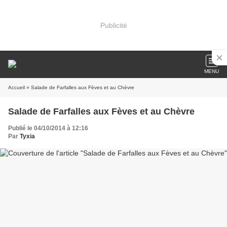
Publicité
MENU
Accueil
» Salade de Farfalles aux Fèves et au Chèvre
Salade de Farfalles aux Fèves et au Chèvre
Publié le 04/10/2014 à 12:16
Par
Tyxia