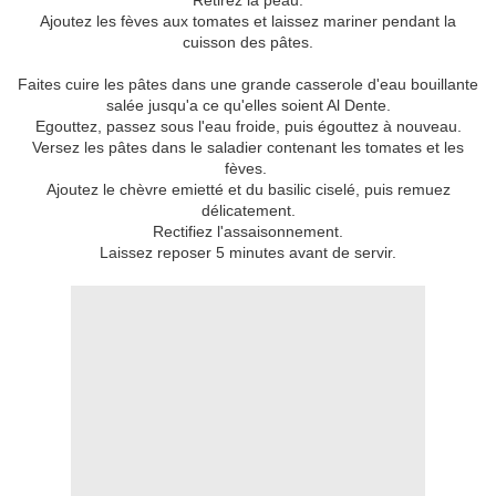
Retirez la peau.
Ajoutez les fèves aux tomates et laissez mariner pendant la
cuisson des pâtes.
Faites cuire les pâtes dans une grande casserole d'eau bouillante
salée jusqu'a ce qu'elles soient Al Dente.
Egouttez, passez sous l'eau froide, puis égouttez à nouveau.
Versez les pâtes dans le saladier contenant les tomates et les
fèves.
Ajoutez le chèvre emietté et du basilic ciselé, puis remuez
délicatement.
Rectifiez l'assaisonnement.
Laissez reposer 5 minutes avant de servir.