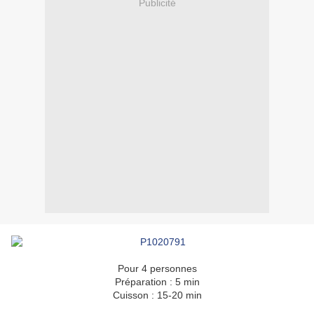
Publicité
Pour 4 personnes
Préparation : 5 min
Cuisson : 15-20 min