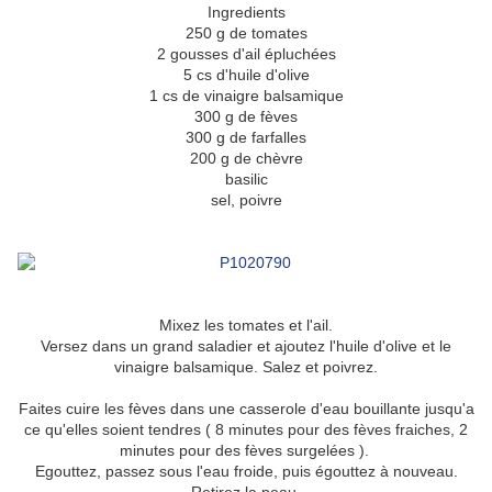
Ingredients
250 g de tomates
2 gousses d'ail épluchées
5 cs d'huile d'olive
1 cs de vinaigre balsamique
300 g de fèves
300 g de farfalles
200 g de chèvre
basilic
sel, poivre
Mixez les tomates et l'ail.
Versez dans un grand saladier et ajoutez l'huile d'olive et le
vinaigre balsamique. Salez et poivrez.
Faites cuire les fèves dans une casserole d'eau bouillante jusqu'a
ce qu'elles soient tendres ( 8 minutes pour des fèves fraiches, 2
minutes pour des fèves surgelées ).
Egouttez, passez sous l'eau froide, puis égouttez à nouveau.