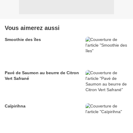
Vous aimerez aussi
Smoothie des îles
Pavé de Saumon au beurre de Citron
Vert Safrané
Caïpirihna