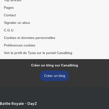
Top articles
Pages
Contact
Signaler un abus
C.G.U.
Cookies et données personnelles
Préférences cookies
Voir le profil de Tyxia sur le portail Canalblog
Créer un blog sur Canalblog
Créer un blog
 Battle Royale - DayZ