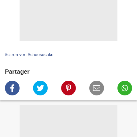
#citron vert
#cheesecake
Partager