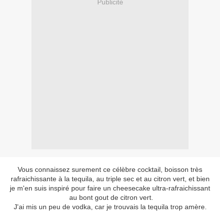
Publicité
Vous connaissez surement ce célèbre cocktail, boisson très
rafraichissante à la tequila, au triple sec et au citron vert, et bien
je m'en suis inspiré pour faire un cheesecake ultra-rafraichissant
au bont gout de citron vert.
J'ai mis un peu de vodka, car je trouvais la tequila trop amère.