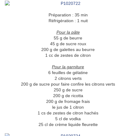
Préparation : 35 min
Réfrigération : 1 nuit
Pour la pâte
55 g de beurre
45 g de sucre roux
200 g de galettes au beurre
1 cc de zestes de citron
Pour la garniture
6 feuilles de gélatine
2 citrons verts
200 g de sucre pour faire confire les citrons verts
250 g de sucre
200 g de ricotta
200 g de fromage frais
le jus de 1 citron
1 cs de zestes de citron hachés
5 cl de vodka
25 cl de crème liquide fleurette