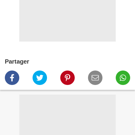
Partager