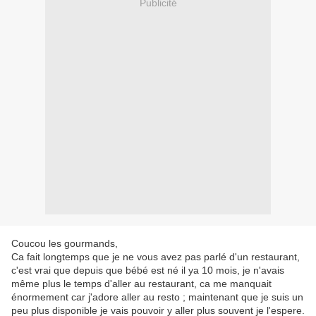
Publicité
Coucou les gourmands,
Ca fait longtemps que je ne vous avez pas parlé d'un restaurant,
c'est vrai que depuis que bébé est né il ya 10 mois, je n'avais
même plus le temps d'aller au restaurant, ca me manquait
énormement car j'adore aller au resto ; maintenant que je suis un
peu plus disponible je vais pouvoir y aller plus souvent je l'espere.