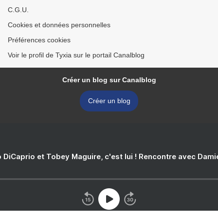
C.G.U.
Cookies et données personnelles
Préférences cookies
Voir le profil de Tyxia sur le portail Canalblog
Créer un blog sur Canalblog
Créer un blog
 DiCaprio et Tobey Maguire, c'est lui ! Rencontre avec Dam