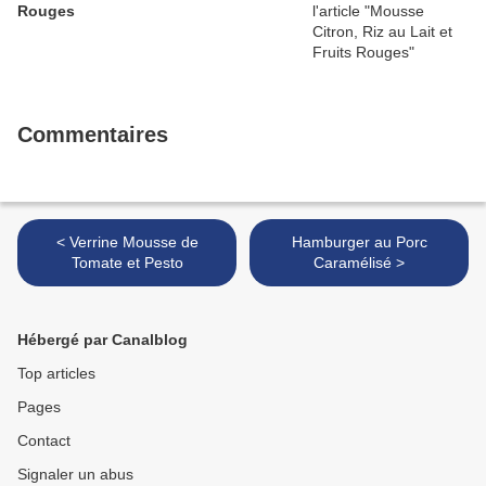
Rouges
Commentaires
< Verrine Mousse de
Hamburger au Porc
Tomate et Pesto
Caramélisé >
Hébergé par Canalblog
Top articles
Pages
Contact
Signaler un abus