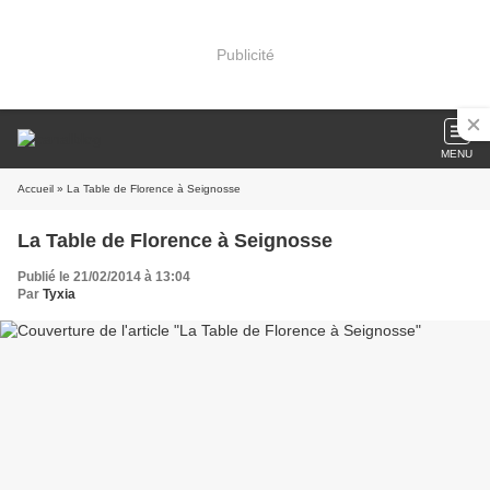
Publicité
MENU
Accueil
» La Table de Florence à Seignosse
La Table de Florence à Seignosse
Publié le 21/02/2014 à 13:04
Par
Tyxia