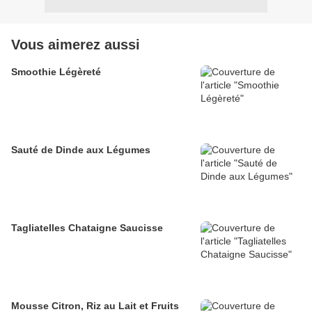
Vous aimerez aussi
Smoothie Légèreté
Sauté de Dinde aux Légumes
Tagliatelles Chataigne Saucisse
Mousse Citron, Riz au Lait et Fruits