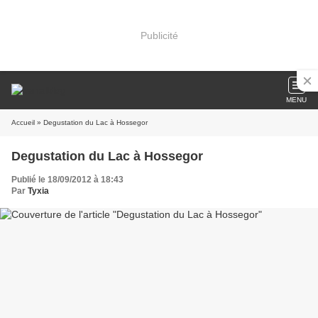
Publicité
MENU
Accueil
» Degustation du Lac à Hossegor
Degustation du Lac à Hossegor
Publié le 18/09/2012 à 18:43
Par
Tyxia