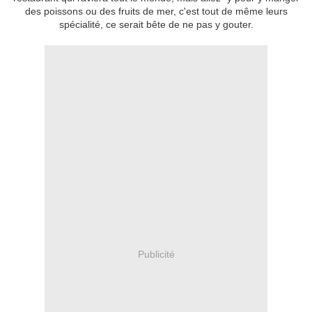
des poissons ou des fruits de mer, c'est tout de même leurs
spécialité, ce serait bête de ne pas y gouter.
Publicité