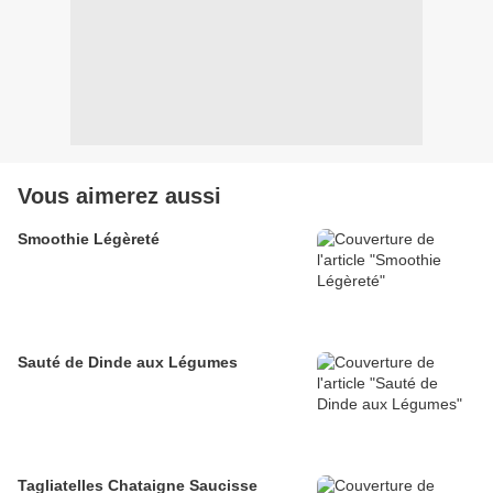
Vous aimerez aussi
Smoothie Légèreté
Sauté de Dinde aux Légumes
Tagliatelles Chataigne Saucisse