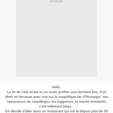
Publicité
Hello,
La fin de l'été arrive et j'ai voulu profiter une derniere fois, d'un
diner en terrasse avec vue sur le magnifique lac d'Hossegor, ses
ramasseurs de coquillages, les joggueurs, la marée montante,
c'est tellement beau...
On décide d'aller dans un restaurant qui est là depuis plus de 50