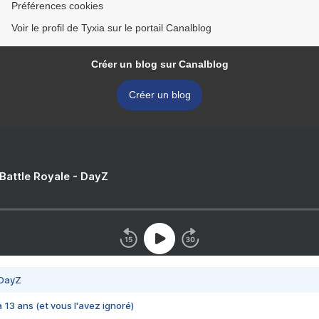
Préférences cookies
Voir le profil de Tyxia sur le portail Canalblog
Créer un blog sur Canalblog
Créer un blog
 Battle Royale - DayZ
 DayZ
 a 13 ans (et vous l'avez ignoré)