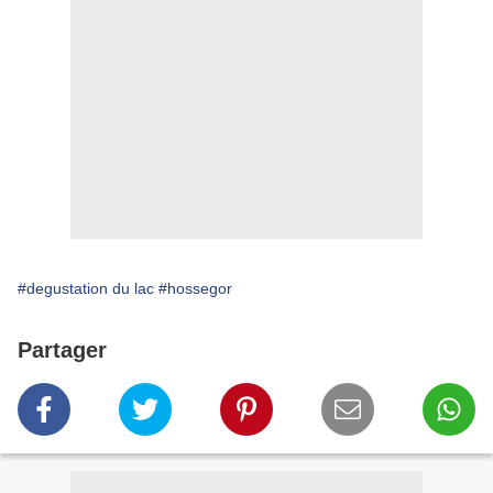
#degustation du lac
#hossegor
Partager