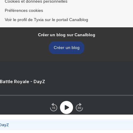
Cookies et données personnelles
Préférences cookies
Voir le profil de Tyxia sur le portail Canalblog
Créer un blog sur Canalblog
Créer un blog
 Battle Royale - DayZ
 DayZ