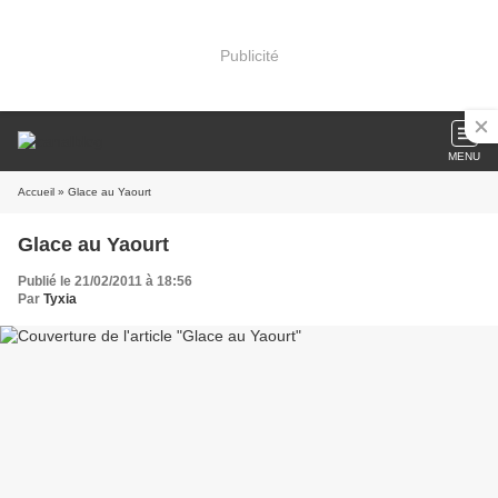
Publicité
MENU
Accueil
» Glace au Yaourt
Glace au Yaourt
Publié le 21/02/2011 à 18:56
Par
Tyxia