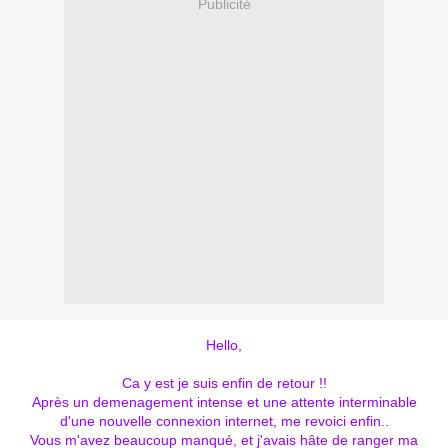
Publicité
Hello,
Ca y est je suis enfin de retour !!
Après un demenagement intense et une attente interminable
d'une nouvelle connexion internet, me revoici enfin..
Vous m'avez beaucoup manqué, et j'avais hâte de ranger ma