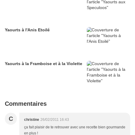
Yaourts à l'Anis Etoilé
Yaourts à la Framboise et à la Violette
Commentaires
C
christine
26/02/2011 16:43
ça fait plaisir de te retrouver avec une recette bien gourmande
en plus !