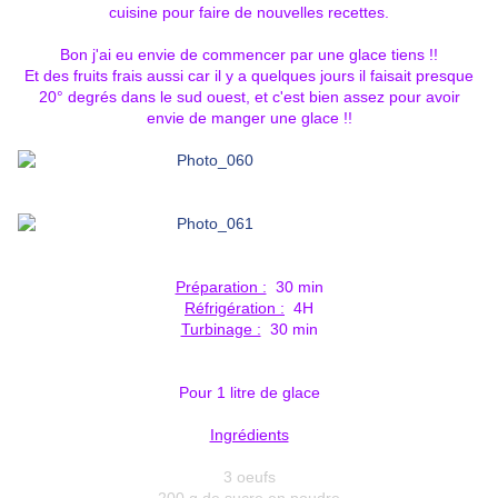
cuisine pour faire de nouvelles recettes.
Bon j'ai eu envie de commencer par une glace tiens !!
Et des fruits frais aussi car il y a quelques jours il faisait presque
20° degrés dans le sud ouest, et c'est bien assez pour avoir
envie de manger une glace !!
Préparation :
30 min
Réfrigération :
4H
Turbinage :
30 min
Pour 1 litre de glace
Ingrédients
3 oeufs