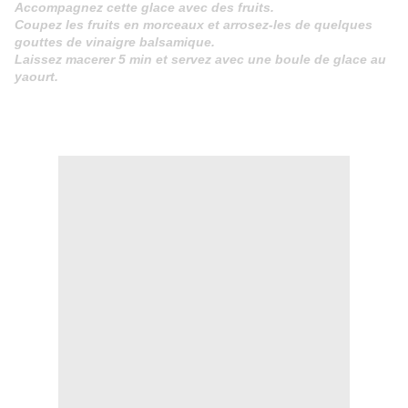
Accompagnez cette glace avec des fruits.
Coupez les fruits en morceaux et arrosez-les de quelques
gouttes de vinaigre balsamique.
Laissez macerer 5 min et servez avec une boule de glace au
yaourt.