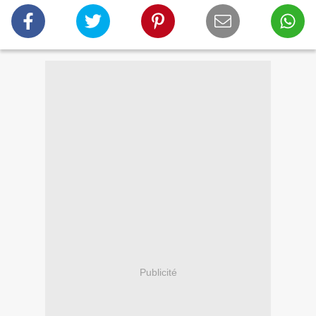
Publicité