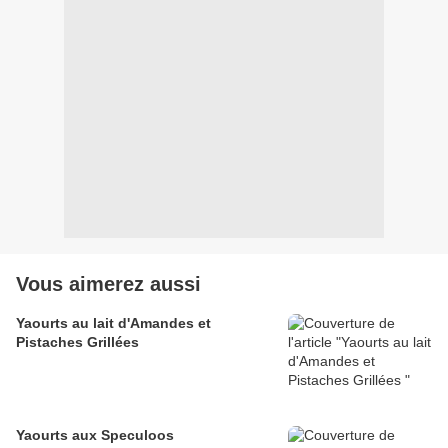
Vous aimerez aussi
Yaourts au lait d'Amandes et
Pistaches Grillées
Yaourts aux Speculoos