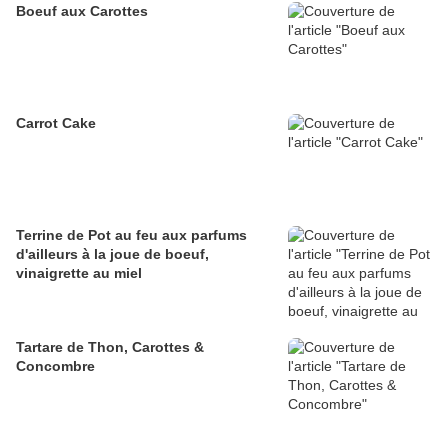
Boeuf aux Carottes
Carrot Cake
Terrine de Pot au feu aux parfums
d'ailleurs à la joue de boeuf,
vinaigrette au miel
Tartare de Thon, Carottes &
Concombre