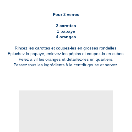
Pour 2 verres
2 carottes
1 papaye
4 oranges
Rincez les carottes et coupez-les en grosses rondelles.
Epluchez la papaye, enlevez les pépins et coupez-la en cubes.
Pelez à vif les oranges et détaillez-les en quartiers.
Passez tous les ingrédients à la centrifugeuse et servez.