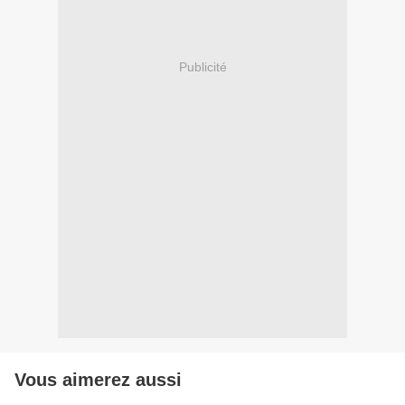
Publicité
Vous aimerez aussi