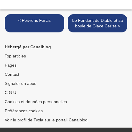
< Poivrons Farcis
Le Fondant du Diable et sa
boule de Glace Cerise >
Hébergé par Canalblog
Top articles
Pages
Contact
Signaler un abus
C.G.U.
Cookies et données personnelles
Préférences cookies
Voir le profil de Tyxia sur le portail Canalblog