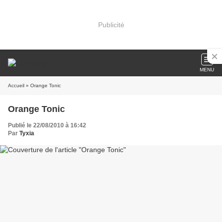
Publicité
MENU
Accueil
» Orange Tonic
Orange Tonic
Publié le 22/08/2010 à 16:42
Par
Tyxia