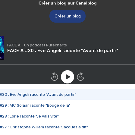
Créer un blog sur Canalblog
Créer un blog
FACE A - un podcast Purecharts
FACE A #30 : Eve Angeli raconte "Avant de partir"
#30 : Eve Angeli raconte "Avant de partir"
#29 : MC Solaar raconte "Bouge de là"
28 : Lorie raconte "Je vais vite"
#27 : Christophe Willem raconte "Jacques a dit"