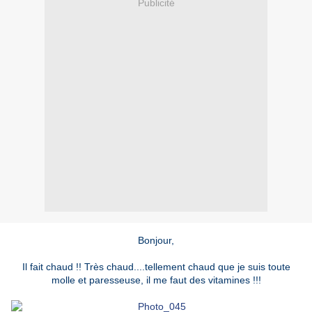
Publicité
Bonjour,
Il fait chaud !! Très chaud....tellement chaud que je suis toute
molle et paresseuse, il me faut des vitamines !!!