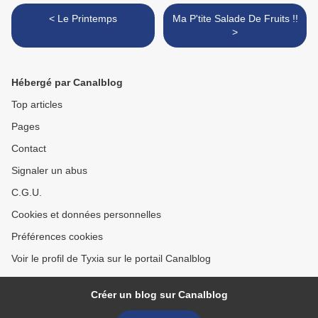
< Le Printemps
Ma P'tite Salade De Fruits !!
>
Hébergé par Canalblog
Top articles
Pages
Contact
Signaler un abus
C.G.U.
Cookies et données personnelles
Préférences cookies
Voir le profil de Tyxia sur le portail Canalblog
Créer un blog sur Canalblog