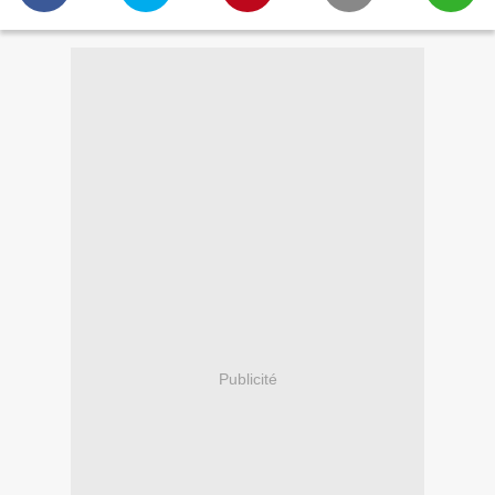
Publicité