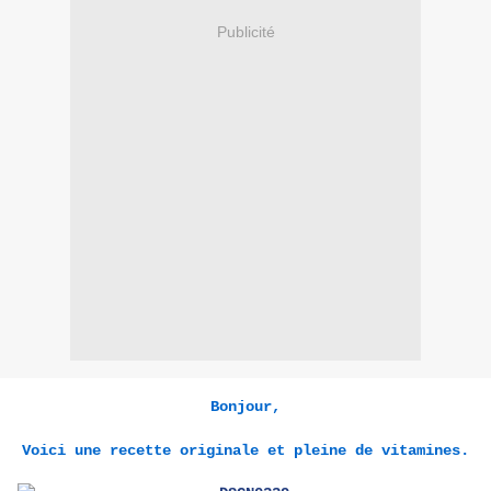
Publicité
Bonjour,
Voici une recette originale et pleine de vitamines.