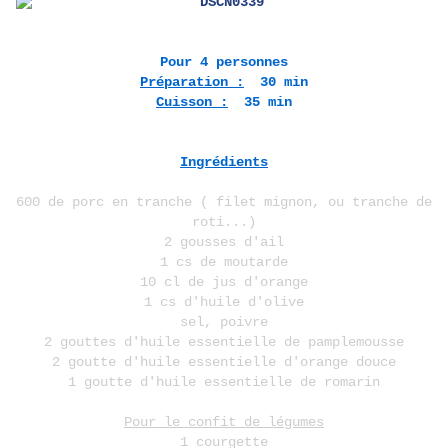
Pour 4 personnes
Préparation :
30 min
Cuisson :
35 min
Ingrédients
600 de porc en tranche ( filet mignon, ou tranche de
roti...)
2 gousses d'ail
1 cs de moutarde
10 cl de jus d'orange
1 cs d'huile d'olive
sel, poivre
2 gouttes d'huile essentielle de pamplemousse
2 goutte d'huile essentielle d'orange douce
1 goutte d'huile essentielle de romarin
Pour le confit de légumes
1 courgette