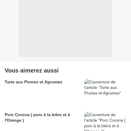
Vous aimerez aussi
Tarte aux Prunes et Agrumes
Porc Corona ( porc à la bière et à
l'Orange )