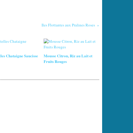
Iles Flottantes aux Pralines Roses
lles Chataigne Saucisse
Mousse Citron, Riz au Lait et
Fruits Rouges