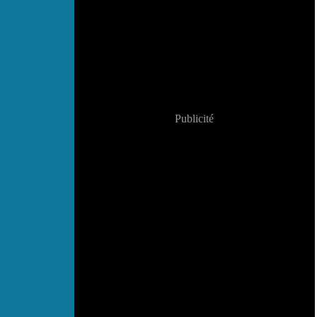
Publicité