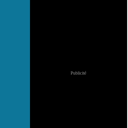
Publicité