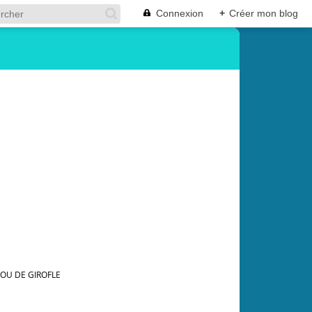
Connexion
+
Créer mon blog
OU DE GIROFLE