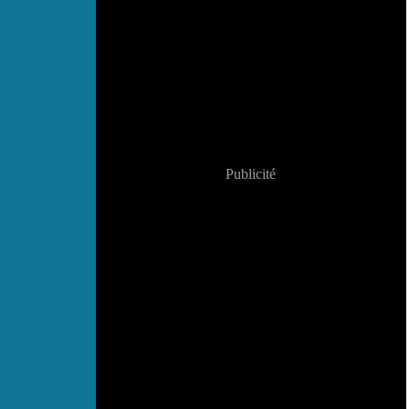
Publicité