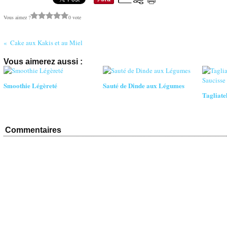
Vous aimez ?
0 vote
Cake aux Kakis et au Miel
Vous aimerez aussi :
Smoothie Légèreté
Sauté de Dinde aux Légumes
Tagliate
Commentaires