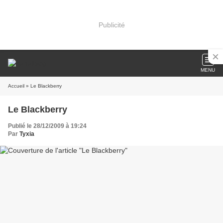
Publicité
MENU
Accueil
» Le Blackberry
Le Blackberry
Publié le 28/12/2009 à 19:24
Par
Tyxia