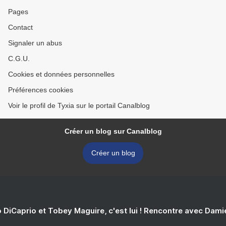
Pages
Contact
Signaler un abus
C.G.U.
Cookies et données personnelles
Préférences cookies
Voir le profil de Tyxia sur le portail Canalblog
Créer un blog sur Canalblog
Créer un blog
 DiCaprio et Tobey Maguire, c'est lui ! Rencontre avec Dam