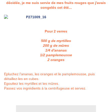
décidée, je me suis servie de mes fruits rouges que j'avais
congelés cet été...
Pour 2 verres
500 g de myrtilles
200 g de mûres
1/4 d'ananas
1/2 pamplemousse
2 oranges
Epluchez l'ananas
, les oranges et le pamplemousse, puis
détaillez-les en cubes.
Egouttez les myrtilles et les mûres.
Passez vos ingrédients à la centrifugeuse et servez.