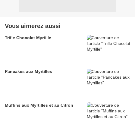
Vous aimerez aussi
Trifle Chocolat Myrtille
Pancakes aux Myrtilles
Muffins aux Myrtilles et au Citron