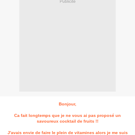
Publicité
Bonjour,
Ca fait longtemps que je ne vous ai pas proposé un
savoureux cocktail de fruits !!
J'avais envie de faire le plein de vitamines alors je me suis