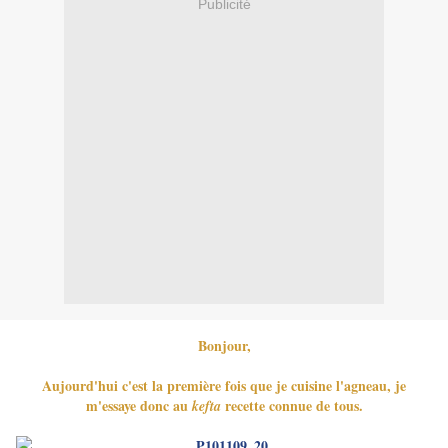
Publicité
Bonjour,
Aujourd'hui c'est la première fois que je cuisine l'agneau, je
m'essaye donc au
recette connue de tous.
kefta