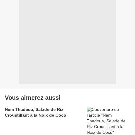
Vous aimerez aussi
Nem Thadeua, Salade de Riz
Croustillant à la Noix de Coco