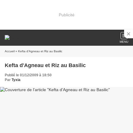
Publicité
MENU
Accueil
» Kefta d'Agneau et Riz au Basilic
Kefta d'Agneau et Riz au Basilic
Publié le 01/12/2009 à 18:50
Par
Tyxia