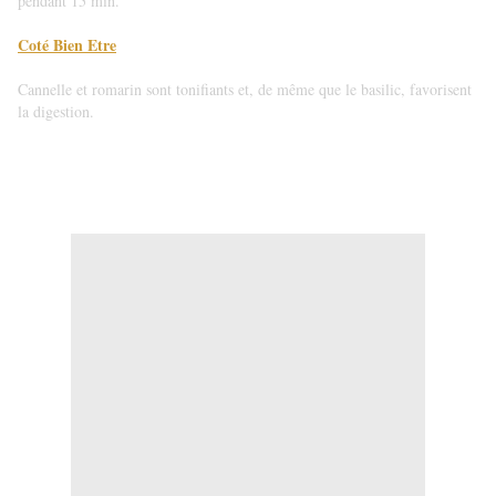
pendant 15 min.
Coté Bien Etre
Cannelle et romarin sont tonifiants et, de même que le basilic, favorisent
la digestion.