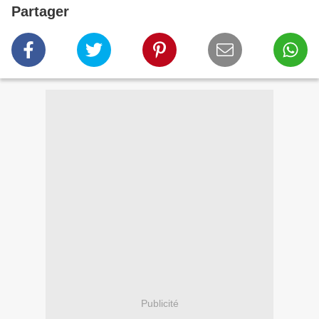
Partager
Publicité