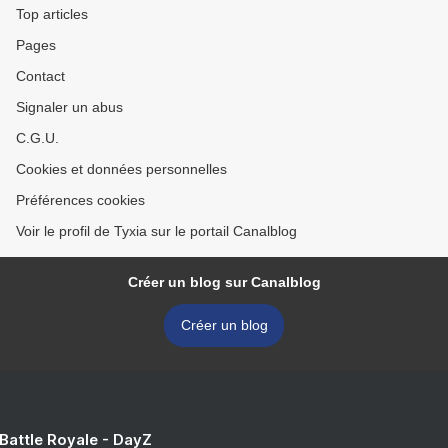
Top articles
Pages
Contact
Signaler un abus
C.G.U.
Cookies et données personnelles
Préférences cookies
Voir le profil de Tyxia sur le portail Canalblog
Créer un blog sur Canalblog
Créer un blog
 Battle Royale - DayZ