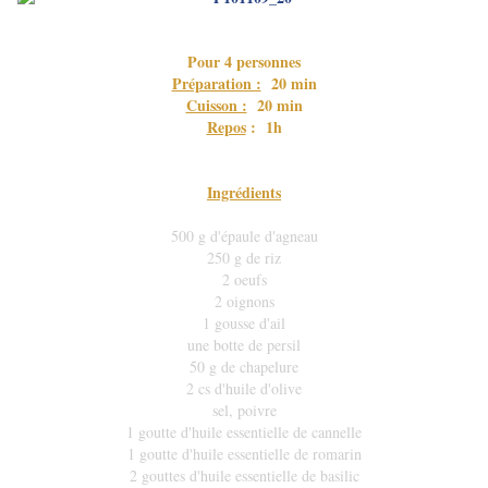
Pour 4 personnes
Préparation :
20 min
Cuisson :
20 min
Repos
: 1h
Ingrédients
500 g d'épaule d'agneau
250 g de riz
2 oeufs
2 oignons
1 gousse d'ail
une botte de persil
50 g de chapelure
2 cs d'huile d'olive
sel, poivre
1 goutte d'huile essentielle de cannelle
1 goutte d'huile essentielle de romarin
2 gouttes d'huile essentielle de basilic