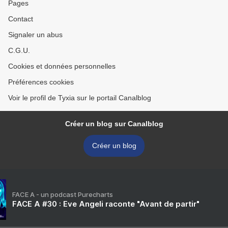
Pages
Contact
Signaler un abus
C.G.U.
Cookies et données personnelles
Préférences cookies
Voir le profil de Tyxia sur le portail Canalblog
Créer un blog sur Canalblog
Créer un blog
FACE A - un podcast Purecharts
FACE A #30 : Eve Angeli raconte "Avant de partir"