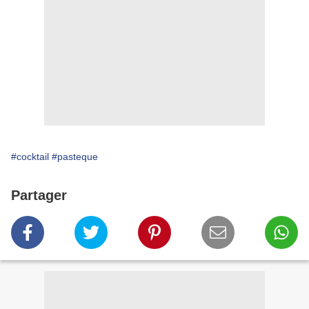
#cocktail
#pasteque
Partager