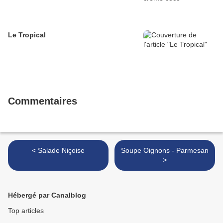
Le Tropical
Commentaires
< Salade Niçoise
Soupe Oignons - Parmesan
>
Hébergé par Canalblog
Top articles