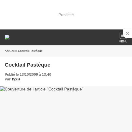
Publicité
MENU
Accueil
» Cocktail Pastèque
Cocktail Pastèque
Publié le 13/10/2009 à 13:40
Par
Tyxia