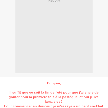
Publicité
Bonjour,
Il suffit que ce soit la fin de l'été pour que j'ai envie de
gouter pour la première fois à la pastèque, et oui je n'ai
jamais osé.
Pour commencer en douceur, je m'essaye à un petit cocktail.