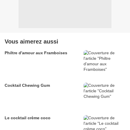
Vous aimerez aussi
Philtre d'amour aux Framboises
Cocktail Chewing Gum
Le cocktail crème coco