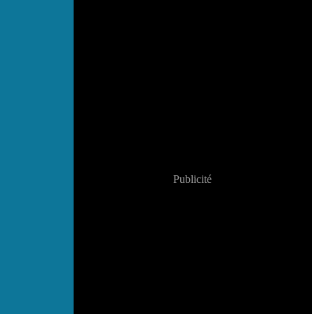
Publicité