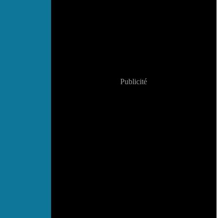
Publicité