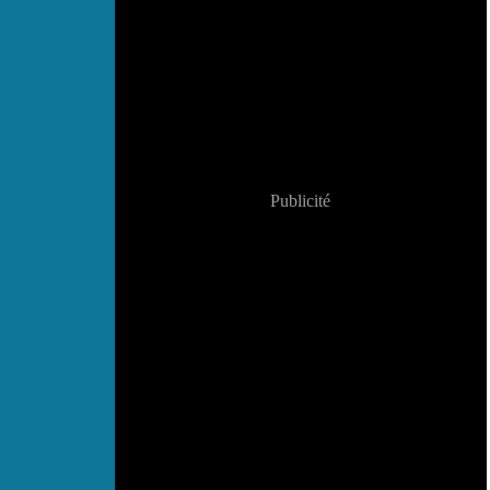
Publicité