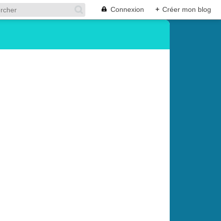
Connexion
+
Créer mon blog