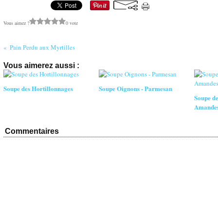
Vous aimez ?
0 vote
Pain Perdu aux Myrtilles
Vous aimerez aussi :
Soupe des Hortillonnages
Soupe Oignons - Parmesan
Soupe d
Amande
Commentaires