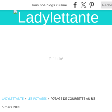
Tous nos blogs cuisine
Publicité
LADYLETTANTE
>
LES POTAGES
>
POTAGE DE COURGETTE AU RIZ
5 mars 2009