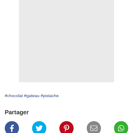
#chocolat
#gateau
#pistache
Partager