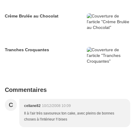
Crème Brulée au Chocolat
Tranches Croquantes
Commentaires
C
celiane82
10/12/2008 10:09
Il à l'air très savoureux ton cake, avec pleins de bonnes
choses à l'intérieur !! bises