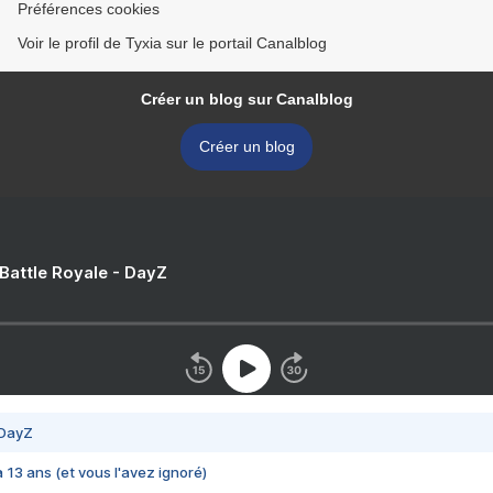
Préférences cookies
Voir le profil de Tyxia sur le portail Canalblog
Créer un blog sur Canalblog
Créer un blog
 Battle Royale - DayZ
 DayZ
 a 13 ans (et vous l'avez ignoré)