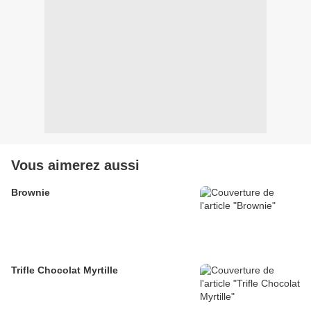
Vous aimerez aussi
Brownie
Trifle Chocolat Myrtille