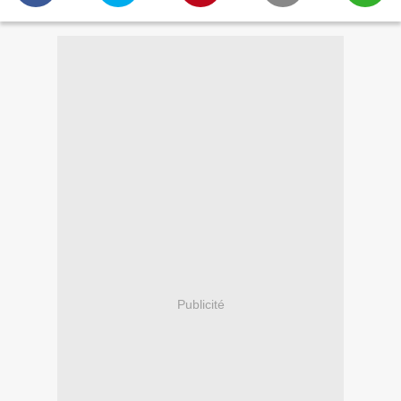
Publicité