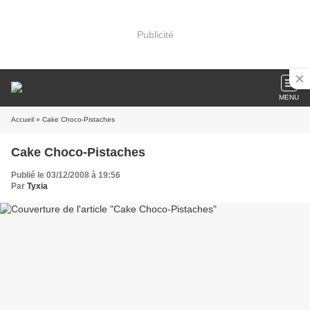
Publicité
MENU
Accueil
» Cake Choco-Pistaches
Cake Choco-Pistaches
Publié le 03/12/2008 à 19:56
Par
Tyxia