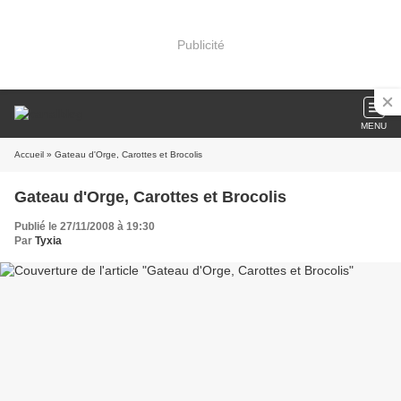
Publicité
MENU
Accueil
» Gateau d'Orge, Carottes et Brocolis
Gateau d'Orge, Carottes et Brocolis
Publié le 27/11/2008 à 19:30
Par
Tyxia