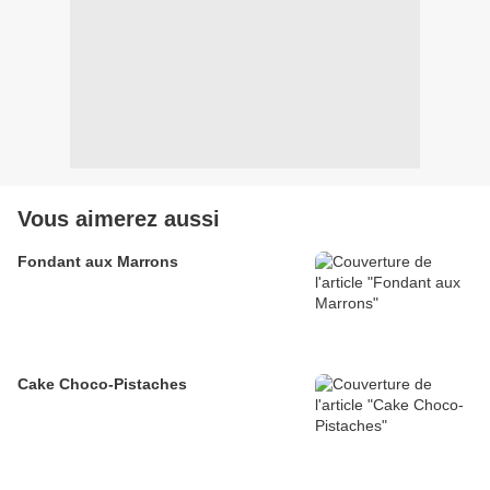
Vous aimerez aussi
Fondant aux Marrons
Cake Choco-Pistaches