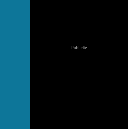
Publicité