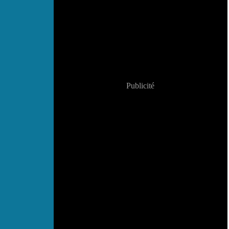
Publicité