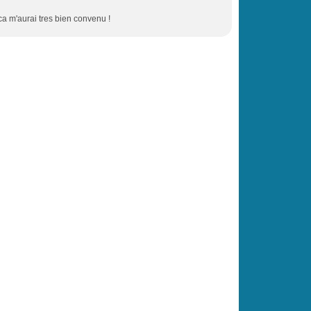
, ca m'aurai tres bien convenu !