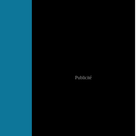
Publicité