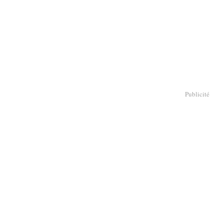
Publicité