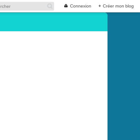
Connexion
+
Créer mon blog