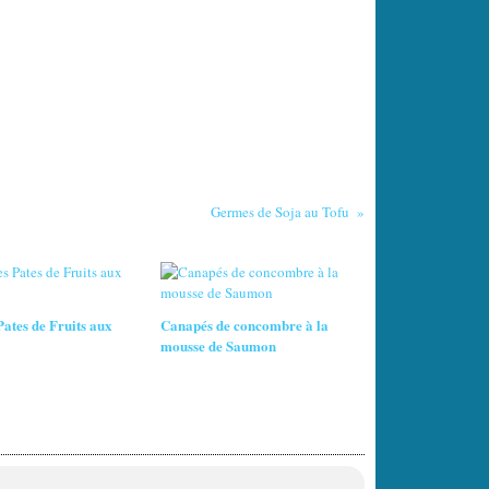
Germes de Soja au Tofu
Pates de Fruits aux
Canapés de concombre à la
mousse de Saumon